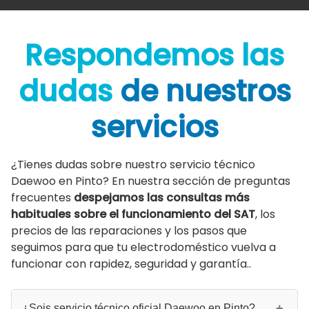
Respondemos las
dudas
de nuestros
servicios
¿Tienes dudas sobre nuestro servicio técnico
Daewoo en Pinto? En nuestra sección de preguntas
frecuentes
despejamos las consultas más
habituales sobre el funcionamiento del SAT
, los
precios de las reparaciones y los pasos que
seguimos para que tu electrodoméstico vuelva a
funcionar con rapidez, seguridad y garantía..
¿Sois servicio técnico oficial Daewoo en Pinto?