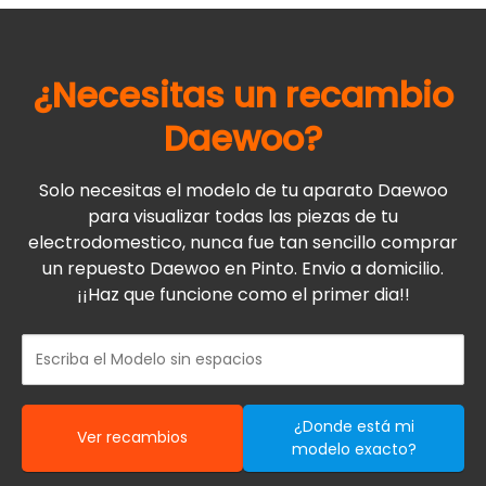
¿Necesitas un recambio
Daewoo
?
Solo necesitas el modelo de tu aparato Daewoo
para visualizar todas las piezas de tu
electrodomestico, nunca fue tan sencillo comprar
un repuesto Daewoo en Pinto. Envio a domicilio.
¡¡Haz que funcione como el primer dia!!
¿Donde está mi
Ver recambios
modelo exacto?