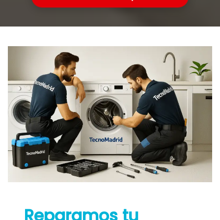
Reparamos tu