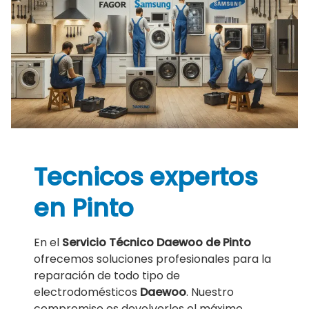
Tecnicos expertos
en Pinto
En el
Servicio Técnico Daewoo de Pinto
ofrecemos soluciones profesionales para la
reparación de todo tipo de
electrodomésticos
Daewoo
. Nuestro
compromiso es devolverles el máximo