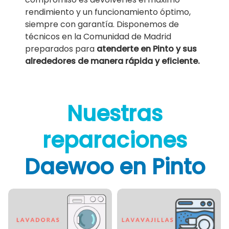
rendimiento y un funcionamiento óptimo,
siempre con garantía. Disponemos de
técnicos en la Comunidad de Madrid
preparados para
atenderte en Pinto y sus
alrededores de manera rápida y eficiente.
Nuestras
reparaciones
Daewoo en Pinto