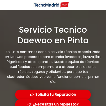
Saltar
al
contenido
Servicio Tecnico
Daewoo en Pinto
En Pinto contamos con un servicio técnico especializado
en Daewoo preparado para atender lavadoras, lavavajillas,
frigoríficos y otros aparatos. Nuestro equipo de técnicos
cualificados se compromete a ofrecerte soluciones
rápidas, seguras y eficientes, para que tus
electrodomésticos vuelvan a funcionar como el primer
día.
👉 Solicita tu Reparación
👉 ¿Necesitas un repuesto?