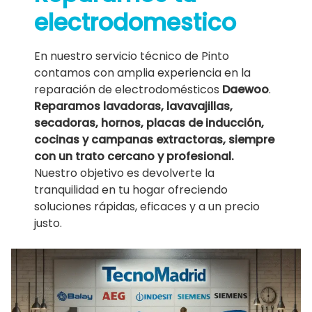
electrodomestico
En nuestro servicio técnico de Pinto
contamos con amplia experiencia en la
reparación de electrodomésticos
Daewoo
.
Reparamos lavadoras, lavavajillas,
secadoras, hornos, placas de inducción,
cocinas y campanas extractoras, siempre
con un trato cercano y profesional.
Nuestro objetivo es devolverte la
tranquilidad en tu hogar ofreciendo
soluciones rápidas, eficaces y a un precio
justo.