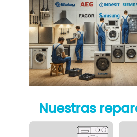
Nuestras repar