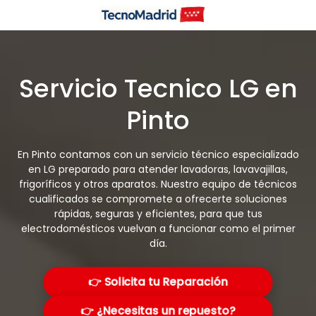
Saltar
al
contenido
Servicio Tecnico LG en
Pinto
En Pinto contamos con un servicio técnico especializado
en LG preparado para atender lavadoras, lavavajillas,
frigoríficos y otros aparatos. Nuestro equipo de técnicos
cualificados se compromete a ofrecerte soluciones
rápidas, seguras y eficientes, para que tus
electrodomésticos vuelvan a funcionar como el primer
día.
👉 Solicita tu Reparación
👉 ¿Necesitas un repuesto?