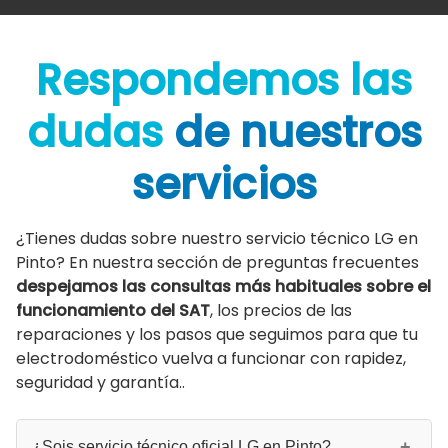
Respondemos las
dudas
de nuestros
servicios
¿Tienes dudas sobre nuestro servicio técnico LG en
Pinto? En nuestra sección de preguntas frecuentes
despejamos las consultas más habituales sobre el
funcionamiento del SAT
, los precios de las
reparaciones y los pasos que seguimos para que tu
electrodoméstico vuelva a funcionar con rapidez,
seguridad y garantía..
¿Sois servicio técnico oficial LG en Pinto?