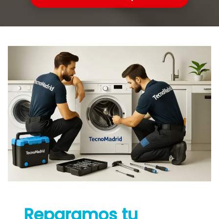
Reparamos tu