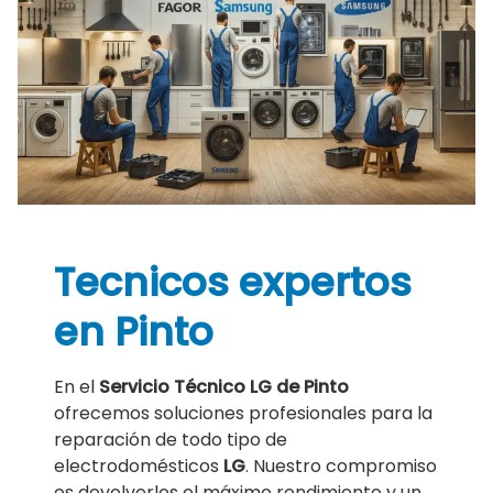
Tecnicos expertos
en Pinto
En el
Servicio Técnico LG de Pinto
ofrecemos soluciones profesionales para la
reparación de todo tipo de
electrodomésticos
LG
. Nuestro compromiso
es devolverles el máximo rendimiento y un