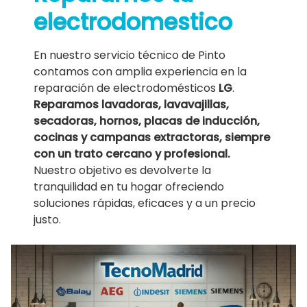
electrodomestico
En nuestro servicio técnico de Pinto
contamos con amplia experiencia en la
reparación de electrodomésticos
LG
.
Reparamos lavadoras, lavavajillas,
secadoras, hornos, placas de inducción,
cocinas y campanas extractoras, siempre
con un trato cercano y profesional.
Nuestro objetivo es devolverte la
tranquilidad en tu hogar ofreciendo
soluciones rápidas, eficaces y a un precio
justo.