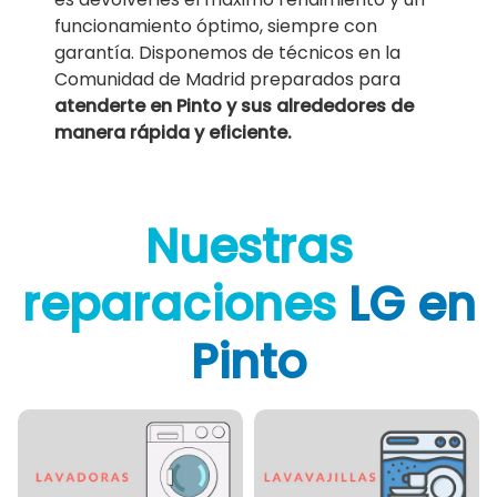
funcionamiento óptimo, siempre con
garantía. Disponemos de técnicos en la
Comunidad de Madrid preparados para
atenderte en Pinto y sus alrededores de
manera rápida y eficiente.
Nuestras
reparaciones
LG en
Pinto