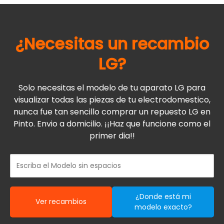
¿Necesitas un recambio
LG
?
Solo necesitas el modelo de tu aparato LG para
visualizar todas las piezas de tu electrodomestico,
nunca fue tan sencillo comprar un repuesto LG en
Pinto. Envio a domicilio. ¡¡Haz que funcione como el
primer dia!!
¿Donde está mi
Ver recambios
modelo exacto?