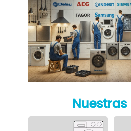
Nuestras