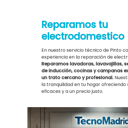
Reparamos tu
electrodomestico
En nuestro servicio técnico de Pinto 
experiencia en la reparación de elec
Reparamos lavadoras, lavavajillas, 
de inducción, cocinas y campanas ex
un trato cercano y profesional.
Nuestr
la tranquilidad en tu hogar ofreciendo 
eficaces y a un precio justo.