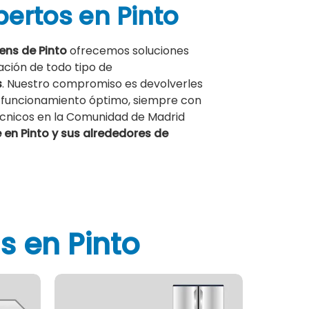
pertos
en Pinto
ens de Pinto
ofrecemos soluciones
ación de todo tipo de
s
. Nuestro compromiso es devolverles
 funcionamiento óptimo, siempre con
cnicos en la Comunidad de Madrid
en Pinto y sus alrededores de
 en Pinto