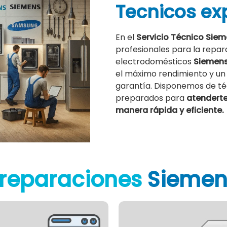
Tecnicos ex
En el
Servicio Técnico Siem
profesionales para la repar
electrodomésticos
Siemen
el máximo rendimiento y un
garantía. Disponemos de té
preparados para
atenderte 
manera rápida y eficiente.
 reparaciones
Siemens