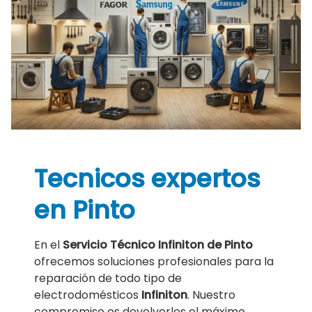
Tecnicos expertos
en Pinto
En el
Servicio Técnico Infiniton de Pinto
ofrecemos soluciones profesionales para la
reparación de todo tipo de
electrodomésticos
Infiniton
. Nuestro
compromiso es devolverles el máximo