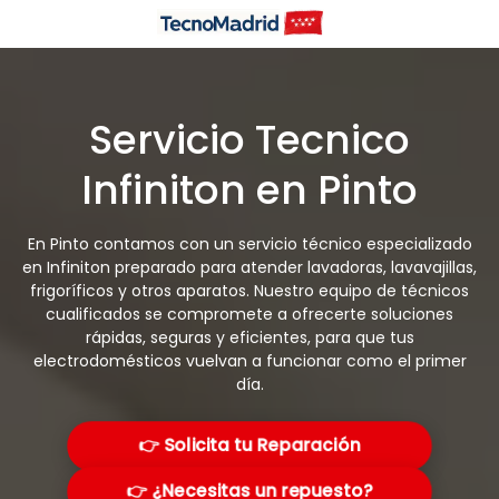
Saltar
al
contenido
Servicio Tecnico
Infiniton en Pinto
En Pinto contamos con un servicio técnico especializado
en Infiniton preparado para atender lavadoras, lavavajillas,
frigoríficos y otros aparatos. Nuestro equipo de técnicos
cualificados se compromete a ofrecerte soluciones
rápidas, seguras y eficientes, para que tus
electrodomésticos vuelvan a funcionar como el primer
día.
👉 Solicita tu Reparación
👉 ¿Necesitas un repuesto?