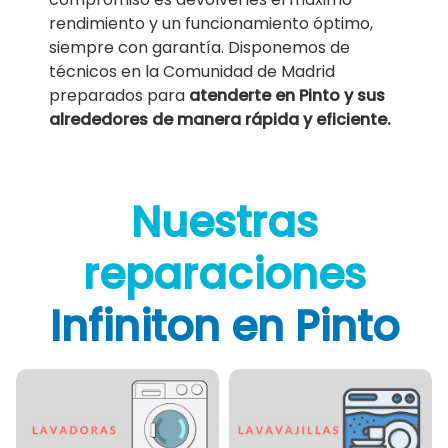
rendimiento y un funcionamiento óptimo,
siempre con garantía. Disponemos de
técnicos en la Comunidad de Madrid
preparados para
atenderte en Pinto y sus
alrededores de manera rápida y eficiente.
Nuestras
reparaciones
Infiniton en Pinto