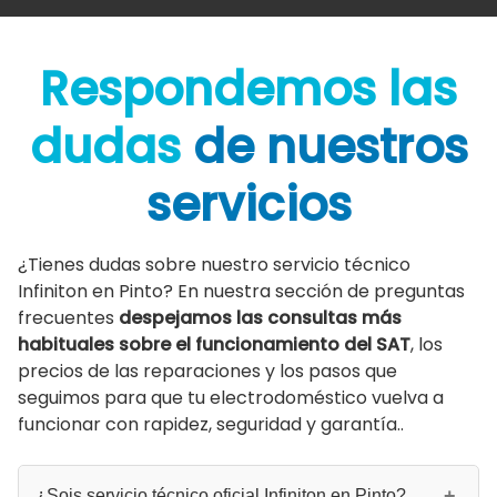
Respondemos las
dudas
de nuestros
servicios
¿Tienes dudas sobre nuestro servicio técnico
Infiniton en Pinto? En nuestra sección de preguntas
frecuentes
despejamos las consultas más
habituales sobre el funcionamiento del SAT
, los
precios de las reparaciones y los pasos que
seguimos para que tu electrodoméstico vuelva a
funcionar con rapidez, seguridad y garantía..
¿Sois servicio técnico oficial Infiniton en Pinto?