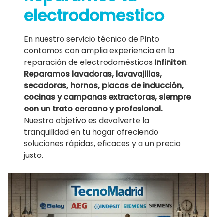
electrodomestico
En nuestro servicio técnico de Pinto
contamos con amplia experiencia en la
reparación de electrodomésticos
Infiniton
.
Reparamos lavadoras, lavavajillas,
secadoras, hornos, placas de inducción,
cocinas y campanas extractoras, siempre
con un trato cercano y profesional.
Nuestro objetivo es devolverte la
tranquilidad en tu hogar ofreciendo
soluciones rápidas, eficaces y a un precio
justo.