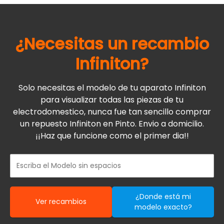
¿Necesitas un recambio
Infiniton
?
Solo necesitas el modelo de tu aparato Infiniton
para visualizar todas las piezas de tu
electrodomestico, nunca fue tan sencillo comprar
un repuesto Infiniton en Pinto. Envio a domicilio.
¡¡Haz que funcione como el primer dia!!
¿Donde está mi
Ver recambios
modelo exacto?