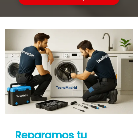
Reparamos tu