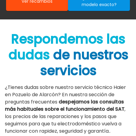
Ver recambios
modelo exacto?
Respondemos las
dudas
de nuestros
servicios
¿Tienes dudas sobre nuestro servicio técnico Haier
en Pozuelo de Alarcón? En nuestra sección de
preguntas frecuentes
despejamos las consultas
más habituales sobre el funcionamiento del SAT
,
los precios de las reparaciones y los pasos que
seguimos para que tu electrodoméstico vuelva a
funcionar con rapidez, seguridad y garantía..