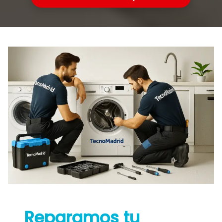
Reparamos tu