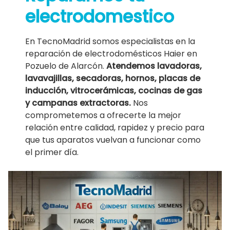
electrodomestico
En TecnoMadrid somos especialistas en la
reparación de electrodomésticos Haier en
Pozuelo de Alarcón.
Atendemos lavadoras,
lavavajillas, secadoras, hornos, placas de
inducción, vitrocerámicas, cocinas de gas
y campanas extractoras.
Nos
comprometemos a ofrecerte la mejor
relación entre calidad, rapidez y precio para
que tus aparatos vuelvan a funcionar como
el primer día.