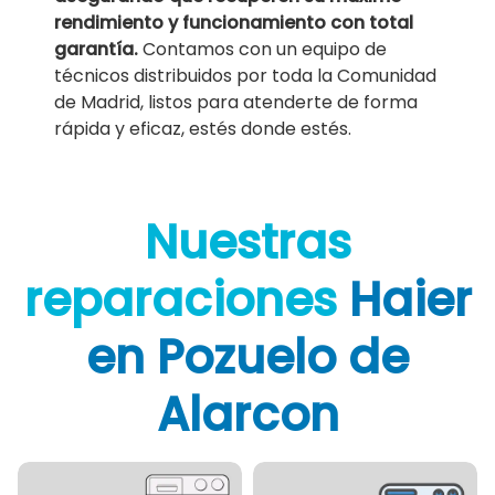
rendimiento y funcionamiento con total
garantía.
Contamos con un equipo de
técnicos distribuidos por toda la Comunidad
de Madrid, listos para atenderte de forma
rápida y eficaz, estés donde estés.
Nuestras
reparaciones
Haier
en Pozuelo de
Alarcon