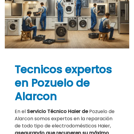
Tecnicos expertos
en Pozuelo de
Alarcon
En el
Servicio Técnico Haier de
Pozuelo de
Alarcon somos expertos en la reparación
de todo tipo de electrodomésticos Haier,
asegurando que recuperen su máximo