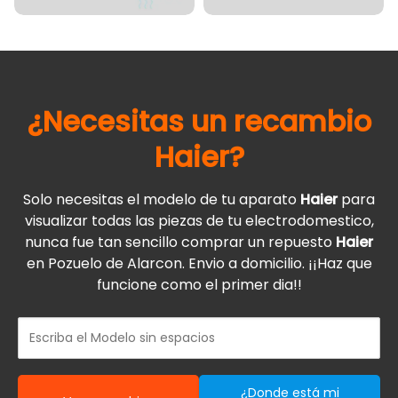
¿Necesitas un recambio
Haier
?
Solo necesitas el modelo de tu aparato
Haier
para
visualizar todas las piezas de tu electrodomestico,
nunca fue tan sencillo comprar un repuesto
Haier
en Pozuelo de Alarcon. Envio a domicilio. ¡¡Haz que
funcione como el primer dia!!
¿Donde está mi