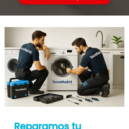
Reparamos tu