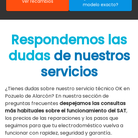
Ver recambios
modelo exacto?
Respondemos las
dudas
de nuestros
servicios
¿Tienes dudas sobre nuestro servicio técnico OK en
Pozuelo de Alarcón? En nuestra sección de
preguntas frecuentes
despejamos las consultas
más habituales sobre el funcionamiento del SAT
,
los precios de las reparaciones y los pasos que
seguimos para que tu electrodoméstico vuelva a
funcionar con rapidez, seguridad y garantía..