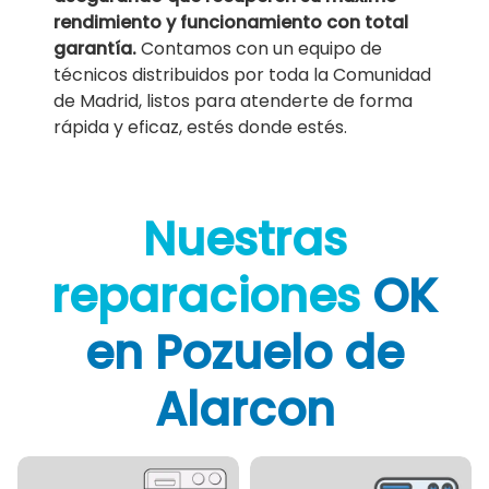
rendimiento y funcionamiento con total
garantía.
Contamos con un equipo de
técnicos distribuidos por toda la Comunidad
de Madrid, listos para atenderte de forma
rápida y eficaz, estés donde estés.
Nuestras
reparaciones
OK
en Pozuelo de
Alarcon