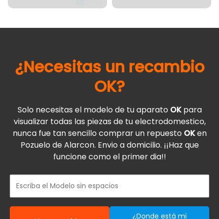
¿Necesitas un recambio
OK
?
Solo necesitas el modelo de tu aparato
OK
para
visualizar todas las piezas de tu electrodomestico,
nunca fue tan sencillo comprar un repuesto
OK
en
Pozuelo de Alarcon. Envio a domicilio. ¡¡Haz que
funcione como el primer dia!!
¿Donde está mi