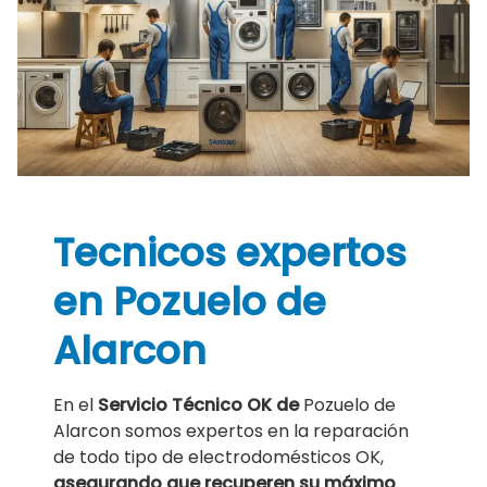
Tecnicos expertos
en Pozuelo de
Alarcon
En el
Servicio Técnico OK de
Pozuelo de
Alarcon somos expertos en la reparación
de todo tipo de electrodomésticos OK,
asegurando que recuperen su máximo