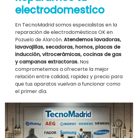
electrodomestico
En TecnoMadrid somos especialistas en la
reparación de electrodomésticos OK en
Pozuelo de Alarcón.
Atendemos lavadoras,
lavavajillas, secadoras, hornos, placas de
inducción, vitrocerámicas, cocinas de gas
y campanas extractoras.
Nos
comprometemos a ofrecerte la mejor
relación entre calidad, rapidez y precio para
que tus aparatos vuelvan a funcionar como
el primer día.