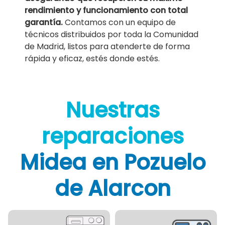
rendimiento y funcionamiento con total
garantía.
Contamos con un equipo de
técnicos distribuidos por toda la Comunidad
de Madrid, listos para atenderte de forma
rápida y eficaz, estés donde estés.
Nuestras
reparaciones
Midea en Pozuelo
de Alarcon