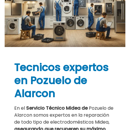
Tecnicos expertos
en Pozuelo de
Alarcon
En el
Servicio Técnico Midea de
Pozuelo de
Alarcon somos expertos en la reparación
de todo tipo de electrodomésticos Midea,
asegurando que recuperen su máximo