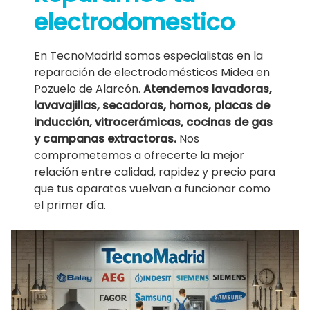
electrodomestico
En TecnoMadrid somos especialistas en la
reparación de electrodomésticos Midea en
Pozuelo de Alarcón.
Atendemos lavadoras,
lavavajillas, secadoras, hornos, placas de
inducción, vitrocerámicas, cocinas de gas
y campanas extractoras.
Nos
comprometemos a ofrecerte la mejor
relación entre calidad, rapidez y precio para
que tus aparatos vuelvan a funcionar como
el primer día.