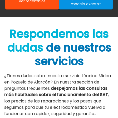
Ver recambios
modelo exacto?
Respondemos las
dudas
de nuestros
servicios
¿Tienes dudas sobre nuestro servicio técnico Midea
en Pozuelo de Alarcón? En nuestra sección de
preguntas frecuentes
despejamos las consultas
más habituales sobre el funcionamiento del SAT
,
los precios de las reparaciones y los pasos que
seguimos para que tu electrodoméstico vuelva a
funcionar con rapidez, seguridad y garantía..