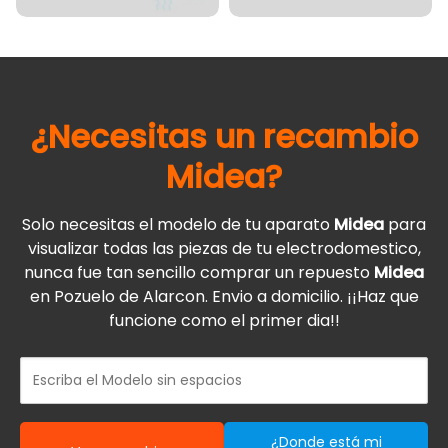
¿Necesitas un recambio
Midea
?
Solo necesitas el modelo de tu aparato
Midea
para
visualizar todas las piezas de tu electrodomestico,
nunca fue tan sencillo comprar un repuesto
Midea
en Pozuelo de Alarcon. Envio a domicilio. ¡¡Haz que
funcione como el primer dia!!
¿Donde está mi