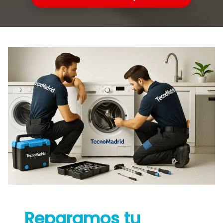
Reparamos tu