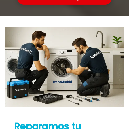
Reparamos tu