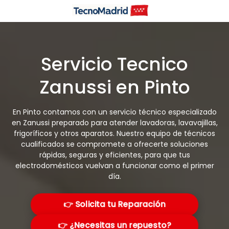
Saltar
al
contenido
Servicio Tecnico
Zanussi en Pinto
En Pinto contamos con un servicio técnico especializado
en Zanussi preparado para atender lavadoras, lavavajillas,
frigoríficos y otros aparatos. Nuestro equipo de técnicos
cualificados se compromete a ofrecerte soluciones
rápidas, seguras y eficientes, para que tus
electrodomésticos vuelvan a funcionar como el primer
día.
👉 Solicita tu Reparación
👉 ¿Necesitas un repuesto?