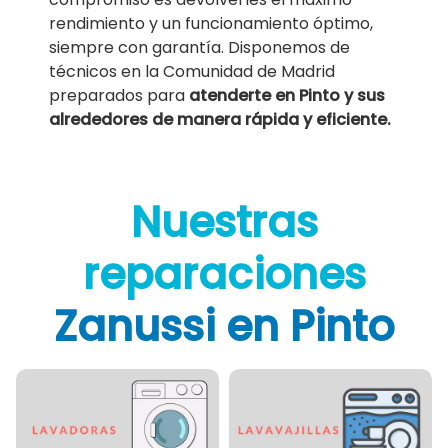
rendimiento y un funcionamiento óptimo,
siempre con garantía. Disponemos de
técnicos en la Comunidad de Madrid
preparados para
atenderte en Pinto y sus
alrededores de manera rápida y eficiente.
Nuestras
reparaciones
Zanussi en Pinto