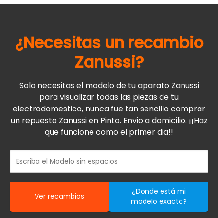
¿Necesitas un recambio
Zanussi
?
Solo necesitas el modelo de tu aparato Zanussi
para visualizar todas las piezas de tu
electrodomestico, nunca fue tan sencillo comprar
un repuesto Zanussi en Pinto. Envio a domicilio. ¡¡Haz
que funcione como el primer dia!!
¿Donde está mi
Ver recambios
modelo exacto?