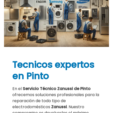
Tecnicos expertos
en Pinto
En el
Servicio Técnico Zanussi de Pinto
ofrecemos soluciones profesionales para la
reparación de todo tipo de
electrodomésticos
Zanussi
. Nuestro
compromiso es devolverles el máximo