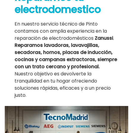
electrodomestico
En nuestro servicio técnico de Pinto
contamos con amplia experiencia en la
reparación de electrodomésticos
Zanussi
.
Reparamos lavadoras, lavavajillas,
secadoras, hornos, placas de inducción,
cocinas y campanas extractoras, siempre
con un trato cercano y profesional.
Nuestro objetivo es devolverte la
tranquilidad en tu hogar ofreciendo
soluciones rápidas, eficaces y a un precio
justo.