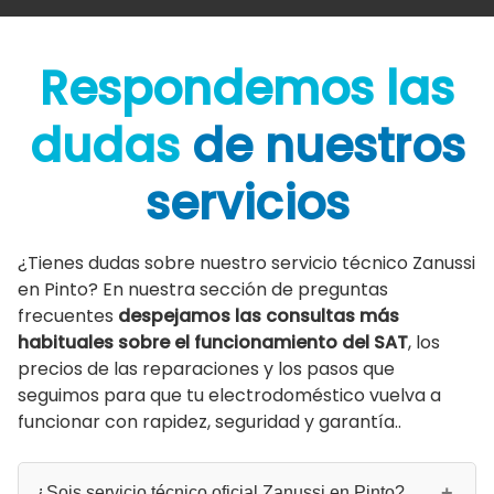
Respondemos las
dudas
de nuestros
servicios
¿Tienes dudas sobre nuestro servicio técnico Zanussi
en Pinto? En nuestra sección de preguntas
frecuentes
despejamos las consultas más
habituales sobre el funcionamiento del SAT
, los
precios de las reparaciones y los pasos que
seguimos para que tu electrodoméstico vuelva a
funcionar con rapidez, seguridad y garantía..
¿Sois servicio técnico oficial Zanussi en Pinto?