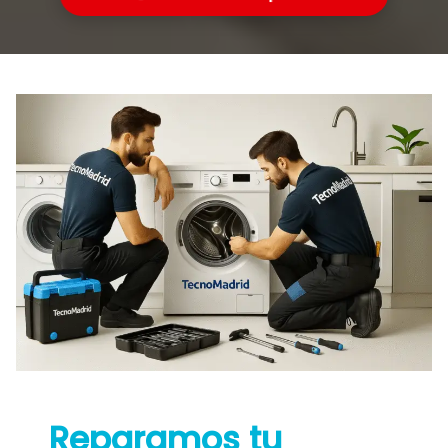
Reparamos tu