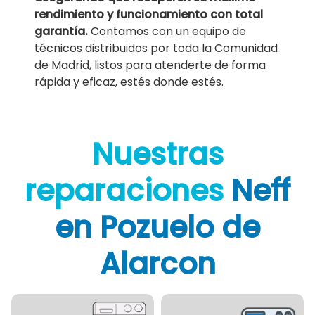
rendimiento y funcionamiento con total
garantía.
Contamos con un equipo de
técnicos distribuidos por toda la Comunidad
de Madrid, listos para atenderte de forma
rápida y eficaz, estés donde estés.
Nuestras
reparaciones
Neff
en Pozuelo de
Alarcon