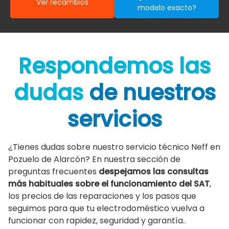
Ver recambios
modelo exacto?
Respondemos las
dudas
de nuestros
servicios
¿Tienes dudas sobre nuestro servicio técnico Neff en
Pozuelo de Alarcón? En nuestra sección de
preguntas frecuentes
despejamos las consultas
más habituales sobre el funcionamiento del SAT
,
los precios de las reparaciones y los pasos que
seguimos para que tu electrodoméstico vuelva a
funcionar con rapidez, seguridad y garantía..