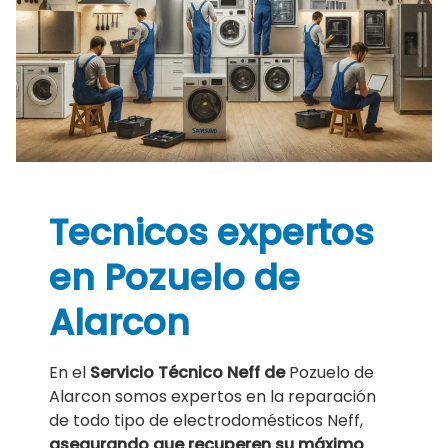
Tecnicos expertos
en Pozuelo de
Alarcon
En el
Servicio Técnico Neff de
Pozuelo de
Alarcon somos expertos en la reparación
de todo tipo de electrodomésticos Neff,
asegurando que recuperen su máximo