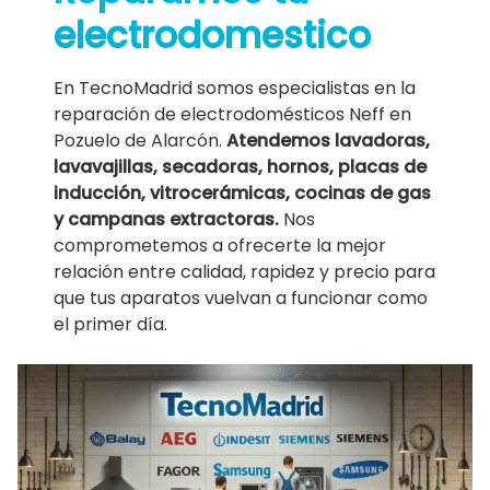
electrodomestico
En TecnoMadrid somos especialistas en la
reparación de electrodomésticos Neff en
Pozuelo de Alarcón.
Atendemos lavadoras,
lavavajillas, secadoras, hornos, placas de
inducción, vitrocerámicas, cocinas de gas
y campanas extractoras.
Nos
comprometemos a ofrecerte la mejor
relación entre calidad, rapidez y precio para
que tus aparatos vuelvan a funcionar como
el primer día.