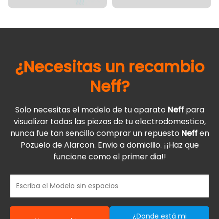
¿Necesitas un recambio
Neff
?
Solo necesitas el modelo de tu aparato
Neff
para
visualizar todas las piezas de tu electrodomestico,
nunca fue tan sencillo comprar un repuesto
Neff
en
Pozuelo de Alarcon. Envio a domicilio. ¡¡Haz que
funcione como el primer dia!!
¿Donde está mi